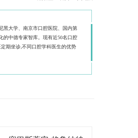
尼黑大学、南京市口腔医院、国内第
化的中德专家智库。现有近50名口腔
医定期坐诊,不同口腔学科医生的优势