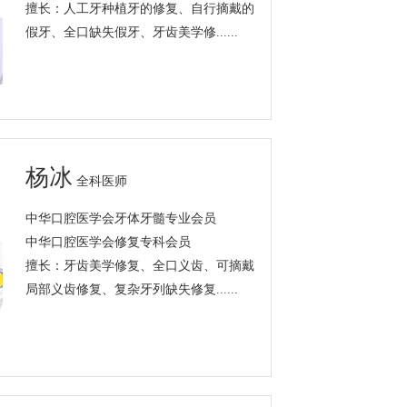
擅长：人工牙种植牙的修复、自行摘戴的
假牙、全口缺失假牙、牙齿美学修......
杨冰
全科医师
中华口腔医学会牙体牙髓专业会员
中华口腔医学会修复专科会员
擅长：牙齿美学修复、全口义齿、可摘戴
局部义齿修复、复杂牙列缺失修复......