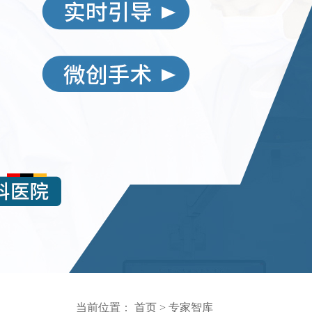
当前位置：
首页
>
专家智库