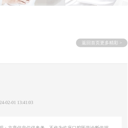
返回首页更多精彩 >
-02-01 13:41:03
说明：文章信息仅供参考，不作为临床口腔医学诊断依据。