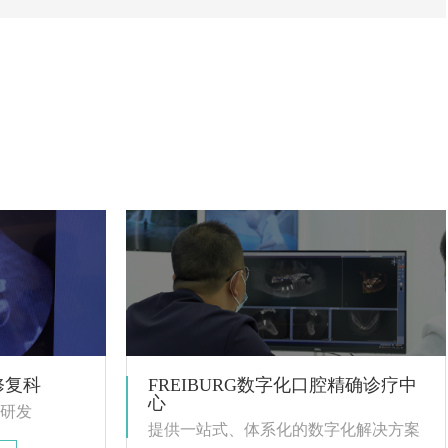
修复科
FREIBURG数字化口腔精确诊疗中
心
研发
提供一站式、体系化的数字化解决方案