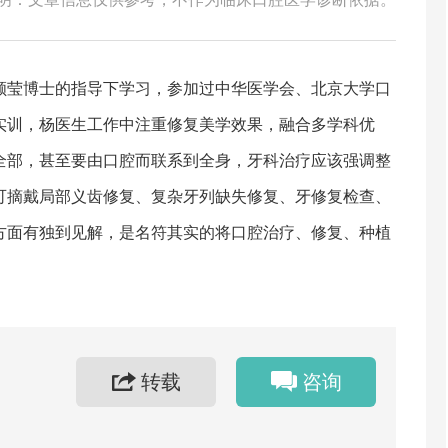
顾莹博士的指导下学习，参加过中华医学会、北京大学口
实训，杨医生工作中注重修复美学效果，融合多学科优
全部，甚至要由口腔而联系到全身，牙科治疗应该强调整
可摘戴局部义齿修复、复杂牙列缺失修复、牙修复检查、
方面有独到见解，是名符其实的将口腔治疗、修复、种植
转载
咨询