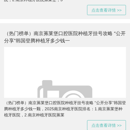
点击查看详情 >>
（热门榜单）南京茀莱堡口腔医院种植牙挂号攻略 “公开
分享”韩国登腾种植牙多少钱一
（热门榜单）南京茀莱堡口腔医院种植牙挂号攻略 “公开分享”韩国登
腾种植牙多少钱一颗，2025南京种植牙医院排名：1.南京茀莱堡种
植牙医院，2.南京种植牙医院茀莱
点击查看详情 >>