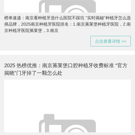
榜单速递：南京看种植牙选什么医院不踩坑 “实时揭秘”种植牙怎么选
择品牌，2025南京种植牙医院排名：1.南京茀莱堡种植牙医院，2.南
京种植牙医院茀莱堡，3.南京
点击查看详情 >>
2025 热榜优推：南京茀莱堡口腔种植牙收费标准 “官方
揭晓”门牙掉了一颗怎么处