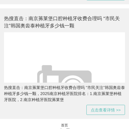
热搜直击：南京茀莱堡口腔种植牙收费合理吗 “市民关
注”韩国奥齿泰种植牙多少钱一颗
热搜直击：南京茀莱堡口腔种植牙收费合理吗 “市民关注”韩国奥齿泰
种植牙多少钱一颗，2025南京种植牙医院排名：1.南京茀莱堡种植
牙医院，2.南京种植牙医院茀莱堡
点击查看详情 >>
首页