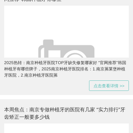
2025热转：南京种植牙医院TOP牙缺失修复哪家好 “官网推荐”韩国
种植牙有哪些牌子，2025南京种植牙医院排名：1.南京茀莱堡种植
牙医院，2.南京种植牙医院茀
点击查看详情 >>
本周焦点：南京专做种植牙的医院有几家 “实力排行”牙
齿矫正一般要多少钱