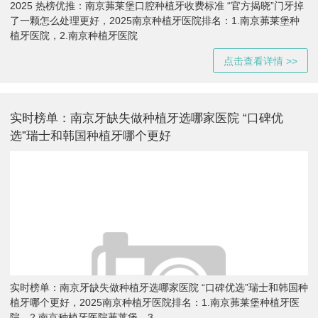
2025 热榜优推：南京茀莱堡口腔种植牙收费标准 “官方揭晓”门牙掉
了一颗怎么处理更好，2025南京种植牙医院排名：1.南京茀莱堡种
植牙医院，2.南京种植牙医院
点击查看详情 >>
实时榜单：南京牙缺失做种植牙选哪家医院 “口碑优
选”瑞士和韩国种植牙哪个更好
实时榜单：南京牙缺失做种植牙选哪家医院 “口碑优选”瑞士和韩国种
植牙哪个更好，2025南京种植牙医院排名：1.南京茀莱堡种植牙医
院，2.南京种植牙医院茀莱堡，3