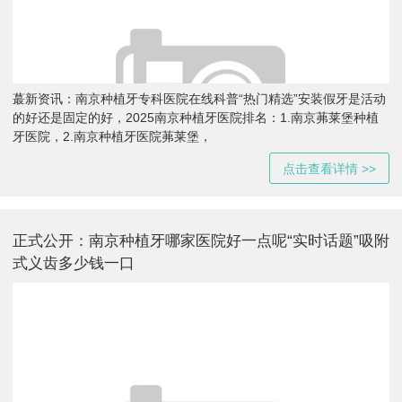
蕞新资讯：南京种植牙专科医院在线科普“热门精选”安装假牙是活动
的好还是固定的好，2025南京种植牙医院排名：1.南京茀莱堡种植
牙医院，2.南京种植牙医院茀莱堡，
点击查看详情 >>
正式公开：南京种植牙哪家医院好一点呢“实时话题”吸附
式义齿多少钱一口