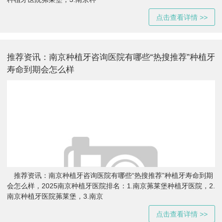
点击查看详情 >>
推荐资讯：南京种植牙咨询医院有哪些“热搜推荐”种植牙
寿命到期会怎么样
推荐资讯：南京种植牙咨询医院有哪些“热搜推荐”种植牙寿命到期
会怎么样，2025南京种植牙医院排名：1.南京茀莱堡种植牙医院，2.
南京种植牙医院茀莱堡，3.南京
点击查看详情 >>