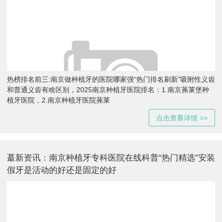
热榜排名前三:南京做种植牙的医院哪家强“热门排名刷新”吸附性义齿
和普通义齿有啥区别，2025南京种植牙医院排名：1.南京茀莱堡种
植牙医院，2.南京种植牙医院茀莱
点击查看详情 >>
蕞新资讯：南京种植牙专科医院在线科普“热门精选”安装
假牙是活动的好还是固定的好