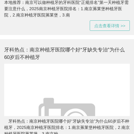
本地推荐：南京可以做种植牙的牙科医院“正规排名”第一天种植牙需
要注意什么，2025南京种植牙医院排名：1.南京茀莱堡种植牙医
院，2.南京种植牙医院茀莱堡，3.南
点击查看详情 >>
牙科热点：南京种植牙医院哪个好“牙缺失专治”为什么
60岁后不种植牙
牙科热点：南京种植牙医院哪个好“牙缺失专治”为什么60岁后不种
植牙，2025南京种植牙医院排名：1.南京茀莱堡种植牙医院，2.南京
种植牙医院茀莱堡，3.南京种