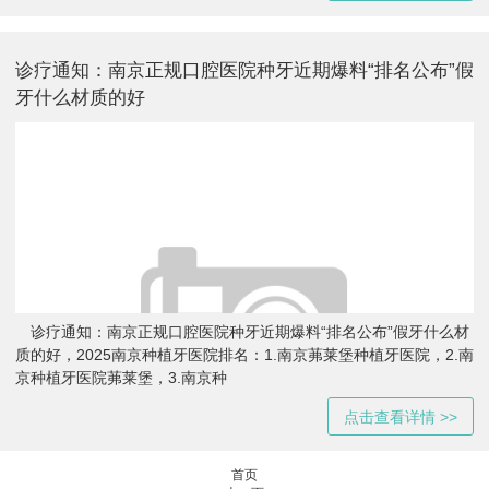
诊疗通知：南京正规口腔医院种牙近期爆料“排名公布”假
牙什么材质的好
诊疗通知：南京正规口腔医院种牙近期爆料“排名公布”假牙什么材
质的好，2025南京种植牙医院排名：1.南京茀莱堡种植牙医院，2.南
京种植牙医院茀莱堡，3.南京种
点击查看详情 >>
首页