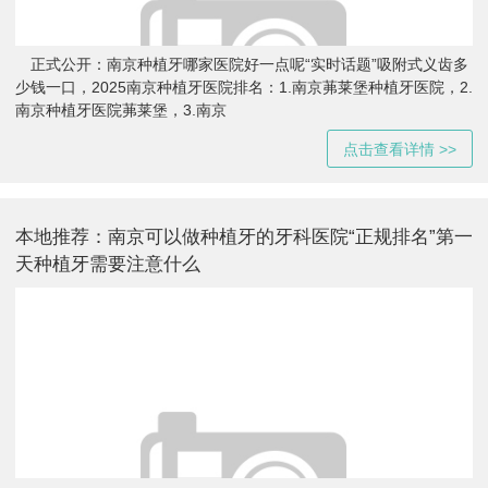
正式公开：南京种植牙哪家医院好一点呢“实时话题”吸附式义齿多
少钱一口，2025南京种植牙医院排名：1.南京茀莱堡种植牙医院，2.
南京种植牙医院茀莱堡，3.南京
点击查看详情 >>
本地推荐：南京可以做种植牙的牙科医院“正规排名”第一
天种植牙需要注意什么