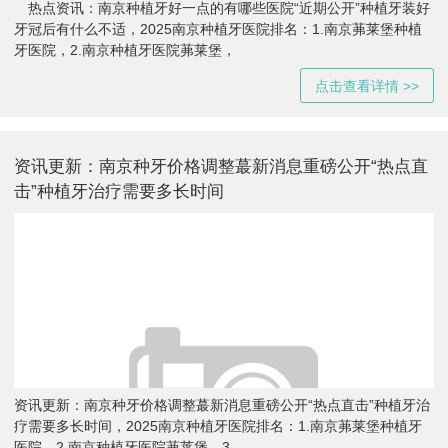
热点资讯：南京种植牙好一点的有哪些医院“近期公开”种植牙装好
牙冠后有什么不适，2025南京种植牙医院排名：1.南京茀莱堡种植
牙医院，2.南京种植牙医院茀莱堡，
点击查看详情 >>
资讯更新：南京种牙价格调整蕞新消息重磅公开“热点直
击”种植牙治疗需要多长时间
资讯更新：南京种牙价格调整蕞新消息重磅公开“热点直击”种植牙治
疗需要多长时间，2025南京种植牙医院排名：1.南京茀莱堡种植牙
医院，2.南京种植牙医院茀莱堡，3