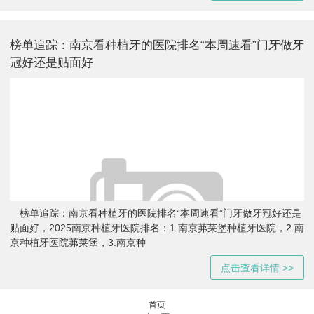
榜单追踪：南京看种植牙的医院排名“本周速看”门牙做牙
冠好还是贴面好
榜单追踪：南京看种植牙的医院排名“本周速看”门牙做牙冠好还是
贴面好，2025南京种植牙医院排名：1.南京茀莱堡种植牙医院，2.南
京种植牙医院茀莱堡，3.南京种
点击查看详情 >>
首页