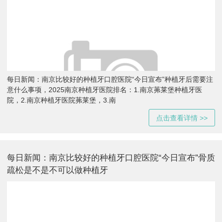
每日新闻：南京比较好的种植牙口腔医院“今日宣布”种植牙后需要注
意什么事项，2025南京种植牙医院排名：1.南京茀莱堡种植牙医
院，2.南京种植牙医院茀莱堡，3.南
点击查看详情 >>
每日新闻：南京比较好的种植牙口腔医院“今日宣布”骨质
疏松是不是不可以做种植牙