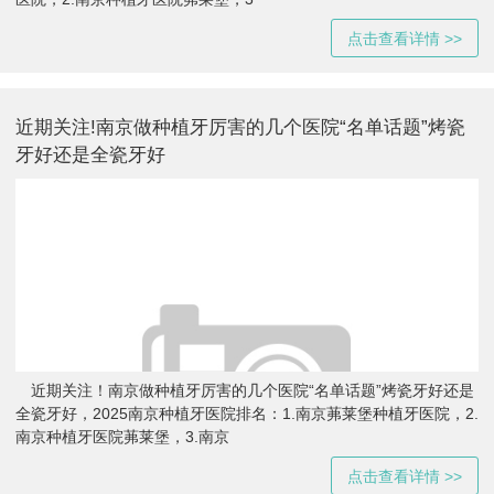
点击查看详情 >>
近期关注!南京做种植牙厉害的几个医院“名单话题”烤瓷
牙好还是全瓷牙好
近期关注！南京做种植牙厉害的几个医院“名单话题”烤瓷牙好还是
全瓷牙好，2025南京种植牙医院排名：1.南京茀莱堡种植牙医院，2.
南京种植牙医院茀莱堡，3.南京
点击查看详情 >>