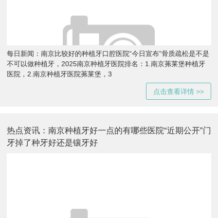
每日新闻：南京比较好的种植牙口腔医院“今日宣布”骨质疏松是不是
不可以做种植牙，2025南京种植牙医院排名：1.南京茀莱堡种植牙
医院，2.南京种植牙医院茀莱堡，3
点击查看详情 >>
热点资讯：南京种植牙好一点的有哪些医院“近期公开”门
牙掉了种牙好还是镶牙好