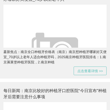
蕞新焦点：南京全口种植牙价格表（南京）南京想种植牙哪家好又便
宜_70岁以上老年人适合种植牙吗，2025南京种植牙医院排名：1.南
京茀莱堡种植牙医院，2.南京种植
点击查看详情 >>
每日新闻：南京比较好的种植牙口腔医院“今日宣布”种植
牙后需要注意什么事项