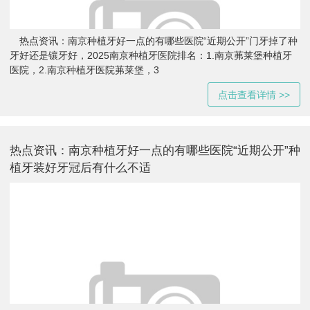
热点资讯：南京种植牙好一点的有哪些医院“近期公开”门牙掉了种
牙好还是镶牙好，2025南京种植牙医院排名：1.南京茀莱堡种植牙
医院，2.南京种植牙医院茀莱堡，3
点击查看详情 >>
热点资讯：南京种植牙好一点的有哪些医院“近期公开”种
植牙装好牙冠后有什么不适