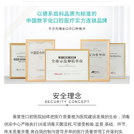
茀莱堡口腔医院始终把医疗质量视为医院建设发展的生命，消毒
供应中心严格执行16道消毒灭菌流程,可接受检验,监督,基础、环节、
终末质量并重,将自我控制与督导并举的医疗质量管理工作落到实