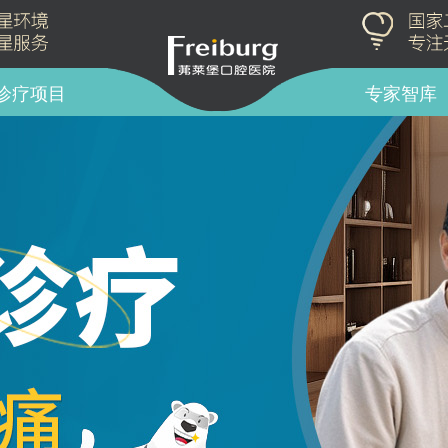
诊疗项目
专家智库