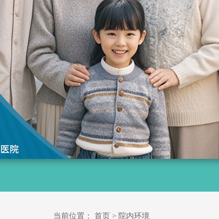
当前位置：
首页
>
院内环境