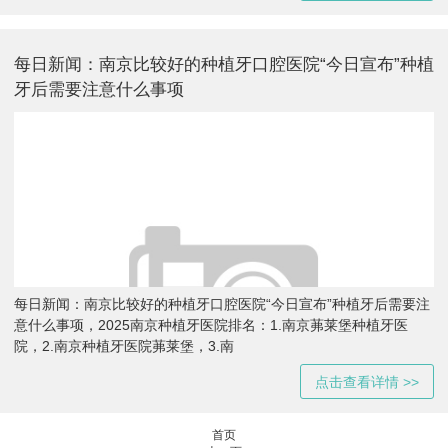
每日新闻：南京比较好的种植牙口腔医院“今日宣布”种植
牙后需要注意什么事项
每日新闻：南京比较好的种植牙口腔医院“今日宣布”种植牙后需要注
意什么事项，2025南京种植牙医院排名：1.南京茀莱堡种植牙医
院，2.南京种植牙医院茀莱堡，3.南
点击查看详情 >>
首页