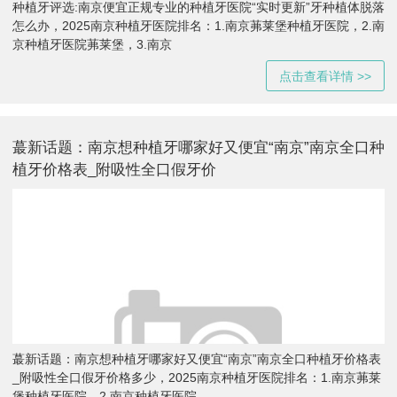
种植牙评选:南京便宜正规专业的种植牙医院“实时更新”牙种植体脱落
怎么办，2025南京种植牙医院排名：1.南京茀莱堡种植牙医院，2.南
京种植牙医院茀莱堡，3.南京
点击查看详情 >>
蕞新话题：南京想种植牙哪家好又便宜“南京”南京全口种
植牙价格表_附吸性全口假牙价
蕞新话题：南京想种植牙哪家好又便宜“南京”南京全口种植牙价格表
_附吸性全口假牙价格多少，2025南京种植牙医院排名：1.南京茀莱
堡种植牙医院，2.南京种植牙医院