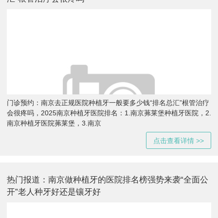
门诊预约：南京去正规医院种植牙一般要多少钱“排名总汇”根管治疗
会很疼吗，2025南京种植牙医院排名：1.南京茀莱堡种植牙医院，2.
南京种植牙医院茀莱堡，3.南京
点击查看详情 >>
热门报道：南京做种植牙的医院排名榜强势来袭“全面公
开”老人种牙好还是镶牙好