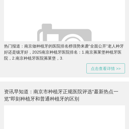
热门报道：南京做种植牙的医院排名榜强势来袭“全面公开”老人种牙
好还是镶牙好，2025南京种植牙医院排名：1.南京茀莱堡种植牙医
院，2.南京种植牙医院茀莱堡，3.
点击查看详情 >>
资讯早知道：南京市种植牙正规医院评选“蕞新热点一
览”即刻种植牙和普通种植牙的区别