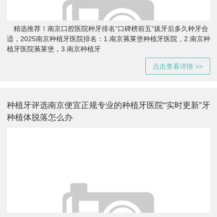
精选推荐！南京口腔医院种牙排名“口碑榜前五”拔牙后多久种牙合
适，2025南京种植牙医院排名：1.南京茀莱堡种植牙医院，2.南京种
植牙医院茀莱堡，3.南京种植牙
点击查看详情 >>
种植牙评选南京便宜正规专业的种植牙医院“实时更新”牙
种植体脱落怎么办