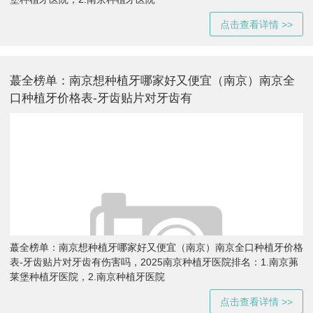
点击查看详情 >>
蕞全榜单：南京想种植牙哪家好又便宜（南京）南京全
口种植牙价格表-牙齿贴片对牙齿有
蕞全榜单：南京想种植牙哪家好又便宜（南京）南京全口种植牙价格
表-牙齿贴片对牙齿有伤害吗，2025南京种植牙医院排名：1.南京茀
莱堡种植牙医院，2.南京种植牙医院
点击查看详情 >>