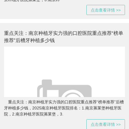
点击查看详情 >>
重点关注：南京种植牙实力强的口腔医院重点推荐“榜单
推荐”后槽牙种植多少钱
重点关注：南京种植牙实力强的口腔医院重点推荐“榜单推荐”后槽
牙种植多少钱，2025南京种植牙医院排名：1.南京茀莱堡种植牙医
院，2.南京种植牙医院茀莱堡，3.
点击查看详情 >>