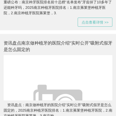
重磅公布：南京种牙医院排名前十总榜“名单发布”牙齿掉了10多年了
还能种牙吗，2025南京种植牙医院排名：1.南京茀莱堡种植牙医
院，2.南京种植牙医院茀莱堡，3.
点击查看详情 >>
资讯盘点南京做种植牙的医院介绍“实时公开”吸附式假牙
是怎么固定的
资讯盘点：南京做种植牙的医院介绍“实时公开”吸附式假牙是怎么
固定的，2025南京种植牙医院排名：1.南京茀莱堡种植牙医院，2.南
京种植牙医院茀莱堡，3.南京种