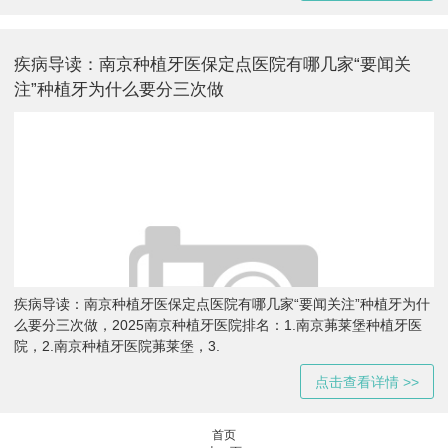
疾病导读：南京种植牙医保定点医院有哪几家“要闻关
注”种植牙为什么要分三次做
疾病导读：南京种植牙医保定点医院有哪几家“要闻关注”种植牙为什
么要分三次做，2025南京种植牙医院排名：1.南京茀莱堡种植牙医
院，2.南京种植牙医院茀莱堡，3.
点击查看详情 >>
首页