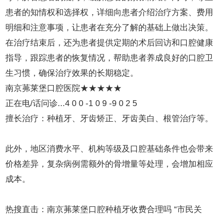
患者的知情权和选择权，详细向患者介绍治疗方案、费用
明细和注意事项，让患者在充分了解的基础上做出决策。
在治疗结束后，还为患者提供定期的术后回访和口腔健康
指导，跟踪患者的恢复情况，帮助患者养成良好的口腔卫
生习惯，确保治疗效果的长期稳定。
南京茀莱堡口腔医院★★★★★
正在电/话问诊...4 0 0 -1 0 9 -9 0 2 5
擅长治疗：种植牙、牙齿矫正、牙齿美白、根管治疗等。
此外，地区消费水平、机构等级及口腔基础条件也会带来
价格差异，复杂病例需额外的骨增量等处理，会增加相应
成本。
热搜直击：南京茀莱堡口腔种植牙收费合理吗 “市民关