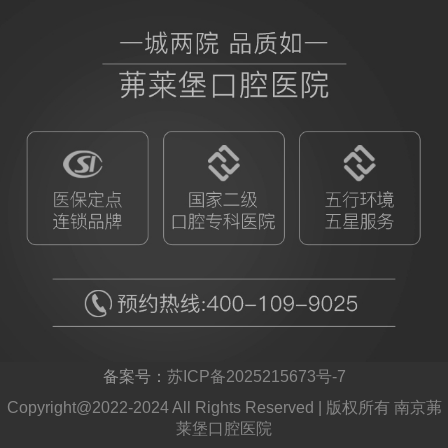
备案号：
苏ICP备2025215673号-7
Copyright@2022-2024 All Rights Reserved | 版权所有 南京茀
莱堡口腔医院