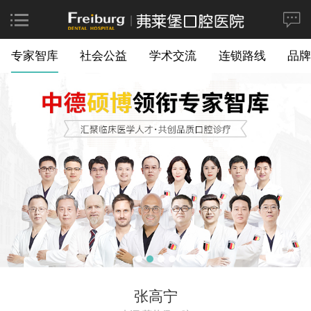
专家智库
社会公益
学术交流
连锁路线
品牌
张高宁