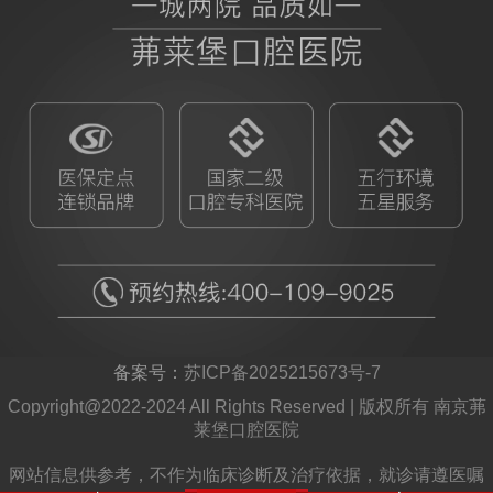
备案号：
苏ICP备2025215673号-7
Copyright@2022-2024 All Rights Reserved | 版权所有 南京茀
莱堡口腔医院
网站信息供参考，不作为临床诊断及治疗依据，就诊请遵医嘱