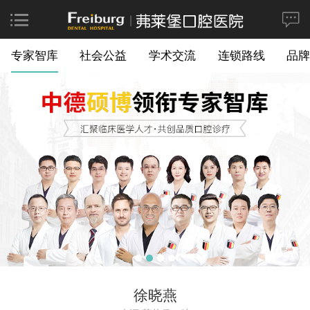
专家智库
社会公益
学术交流
连锁路线
品牌
徐晓燕