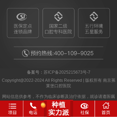
备案号：
苏ICP备2025215673号-7
Copyright@2022-2024 All Rights Reserved | 版权所有 南京茀
莱堡口腔医院
网站信息供参考，不作为临床诊断及治疗依据，就诊请遵医嘱
2