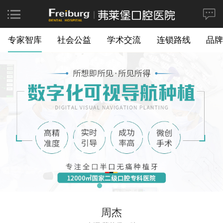
专家智库
社会公益
学术交流
连锁路线
品牌
周杰