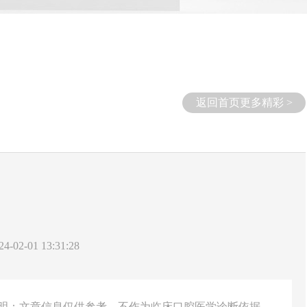
返回首页更多精彩 >
-02-01 13:31:28
说明：文章信息仅供参考，不作为临床口腔医学诊断依据。