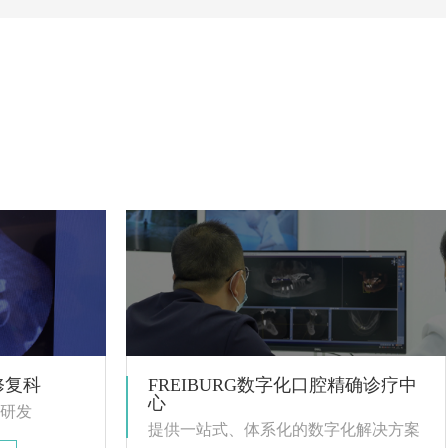
修复科
FREIBURG数字化口腔精确诊疗中
心
研发
提供一站式、体系化的数字化解决方案