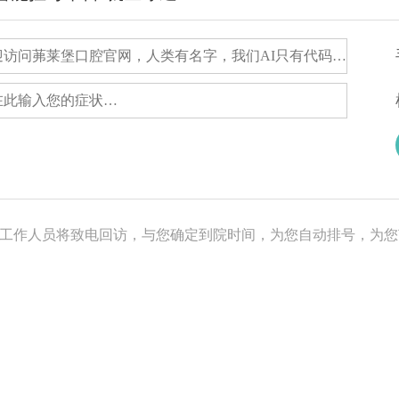
，工作人员将致电回访，与您确定到院时间，为您自动排号，为