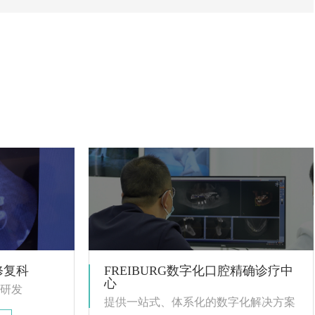
修复科
FREIBURG数字化口腔精确诊疗中
心
研发
提供一站式、体系化的数字化解决方案