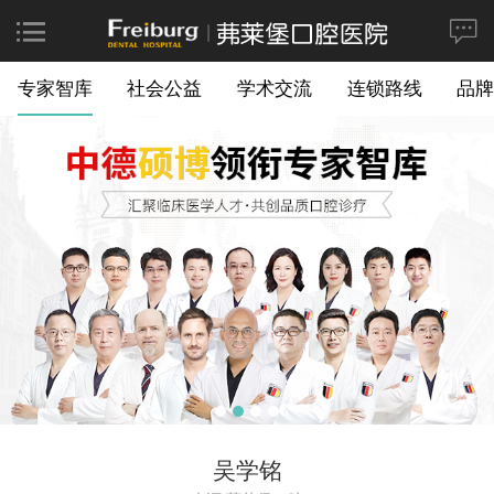
专家智库
社会公益
学术交流
连锁路线
品牌
吴学铭