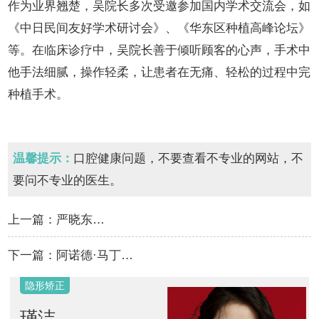
作为业界翘楚，吴院长多次受邀参加国内学术交流会，如
《中日民间友好学术研讨会》、《华东区种植高峰论坛》
等。在临床诊疗中，吴院长善于倾听顾客的心声，手术中
他手法细腻，操作轻柔，让患者在无痛、轻松的过程中完
种植手术。
温馨提示：
口腔健康问题，不要查看不专业的网站，不
要问不专业的医生。
上一篇：
严晓东…
下一篇：
阿诺德·马丁…
隐形矫正
瑾洁