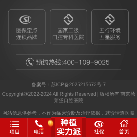
备案号：
苏ICP备2025215673号-7
Copyright@2022-2024 All Rights Reserved | 版权所有 南京茀
莱堡口腔医院
网站信息供参考，不作为临床诊断及治疗依据，就诊请遵医嘱
2