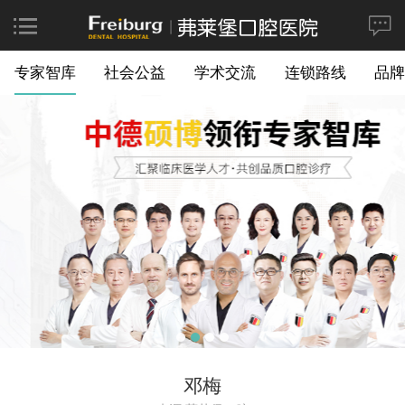
专家智库
社会公益
学术交流
连锁路线
品牌
邓梅