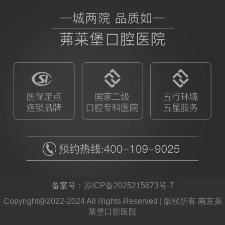
备案号：
苏ICP备2025215673号-7
Copyright@2022-2024 All Rights Reserved | 版权所有 南京茀
莱堡口腔医院