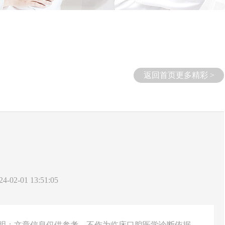
返回首页更多精彩 >
-02-01 13:51:05
说明：文章信息仅供参考，不作为临床口腔医学诊断依据。