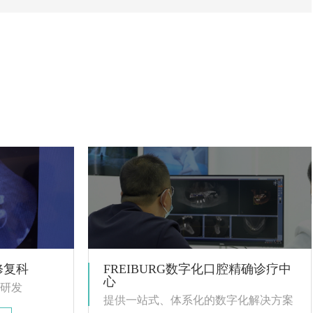
修复科
FREIBURG数字化口腔精确诊疗中
心
研发
提供一站式、体系化的数字化解决方案