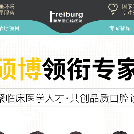
诊疗项目
专家智库