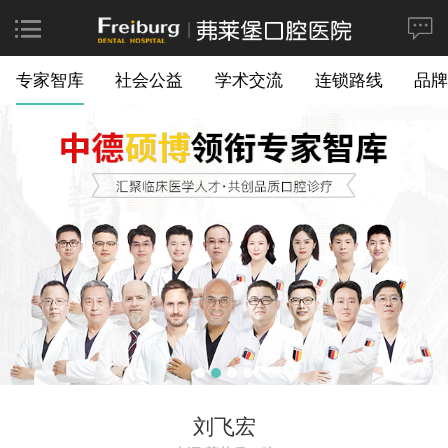
专家智库
社会公益
学术交流
连锁路线
品牌
刘飞宏