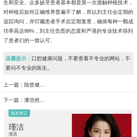
生和安全。众多缺牙患者基本都是第一次接触种植技术，
对种植后如何正确维养普遍不了解，所以刘主任会定期的
追踪询问，并叮嘱患者手术后定期复查，确保每种一颗成
功率高达99%，刘主任负责的态度和严谨的专业技术得到
了患者们的一致认可。
温馨提示：
口腔健康问题，不要查看不专业的网站，不
要问不专业的医生。
上一篇：
陆曾健…
下一篇：
潘浩然…
隐形矫正
瑾洁
演员