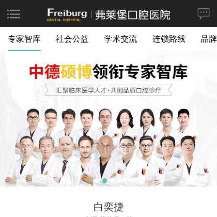
专家智库
社会公益
学术交流
连锁路线
品牌
白奕捷