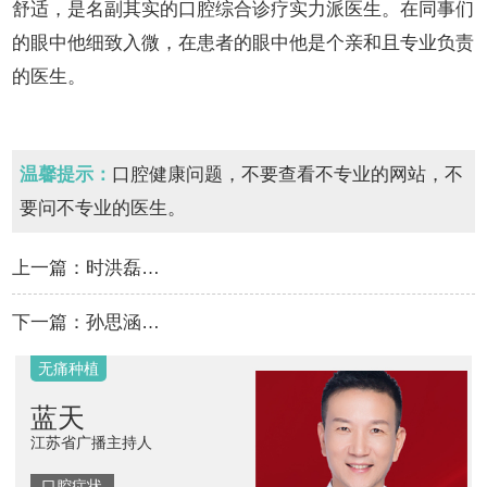
舒适，是名副其实的口腔综合诊疗实力派医生。在同事们
的眼中他细致入微，在患者的眼中他是个亲和且专业负责
的医生。
温馨提示：
口腔健康问题，不要查看不专业的网站，不
要问不专业的医生。
上一篇：
时洪磊…
下一篇：
孙思涵…
无痛种植
蓝天
江苏省广播主持人
口腔症状