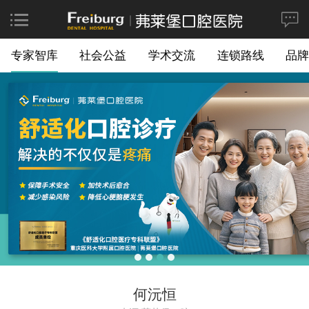
专家智库
社会公益
学术交流
连锁路线
品牌
何沅恒