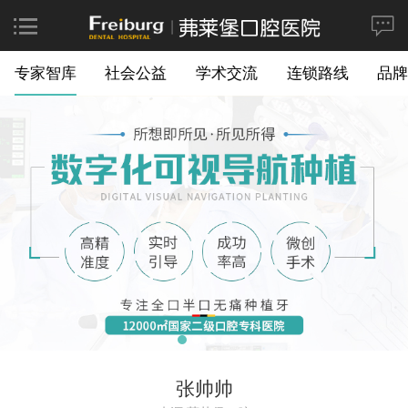
专家智库
社会公益
学术交流
连锁路线
品牌
张帅帅