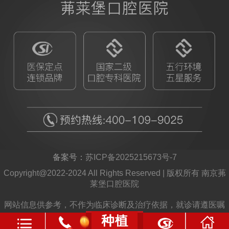
备案号：
苏ICP备2025215673号-7
Copyright@2022-2024 All Rights Reserved | 版权所有 南京茀
莱堡口腔医院
网站信息供参考，不作为临床诊断及治疗依据，就诊请遵医嘱