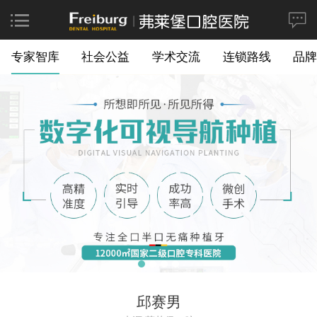
专家智库
社会公益
学术交流
连锁路线
品牌
邱赛男