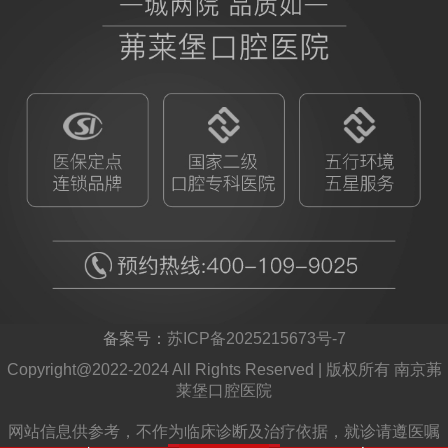
备案号：
苏ICP备2025215673号-7
Copyright@2022-2024 All Rights Reserved | 版权所有 南京茀
莱堡口腔医院
网站信息供参考，不作为临床诊断及治疗依据，就诊请遵医嘱