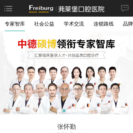
专家智库
社会公益
学术交流
连锁路线
品牌
张怀勤