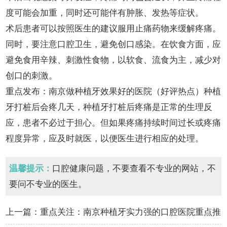
度可能会加重，同时还可能伴有肿胀、发热等症状。
术后患者可以按照医生的建议服用止痛药物来缓解疼痛。
同时，要注意口腔卫生，避免创口感染。在饮食方面，应
避免食用辛辣、刺激性食物，以软食、流食为主，减少对
创口的刺激。
重点发布：南京做种植牙效果好的医院（好评热点）种植
牙打桩后会疼几天，种植牙打桩后疼痛是正常的生理反
应，患者不必过于担心。但如果疼痛持续时间过长或疼痛
程度异常，应及时就医，以便医生进行相应的处理。
温馨提示：
口腔健康问题，不要查看不专业的网站，不
要问不专业的医生。
上一篇：
重点关注：南京种植牙实力强的口腔医院重点推
荐“榜单推荐”种植牙打桩后要疼几天…